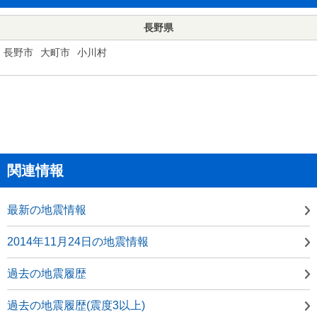
長野県
長野市
大町市
小川村
関連情報
最新の地震情報
2014年11月24日の地震情報
過去の地震履歴
過去の地震履歴(震度3以上)