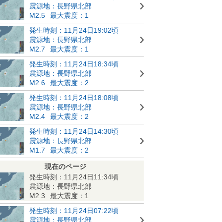
震源地：長野県北部
M2.5
最大震度：1
発生時刻：11月24日19:02頃
震源地：長野県北部
M2.7
最大震度：1
発生時刻：11月24日18:34頃
震源地：長野県北部
M2.6
最大震度：2
発生時刻：11月24日18:08頃
震源地：長野県北部
M2.4
最大震度：2
発生時刻：11月24日14:30頃
震源地：長野県北部
M1.7
最大震度：2
現在のページ
発生時刻：11月24日11:34頃
震源地：長野県北部
M2.3
最大震度：1
発生時刻：11月24日07:22頃
震源地：長野県北部