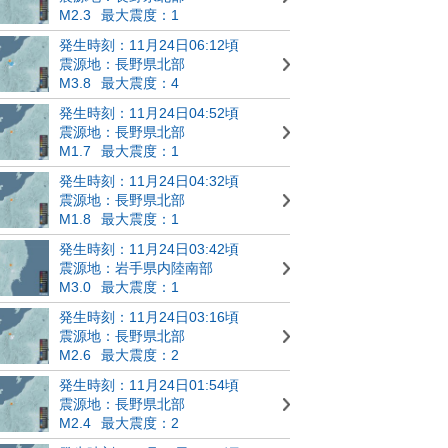
M2.3
最大震度：1
発生時刻：11月24日06:12頃
震源地：長野県北部
M3.8
最大震度：4
発生時刻：11月24日04:52頃
震源地：長野県北部
M1.7
最大震度：1
発生時刻：11月24日04:32頃
震源地：長野県北部
M1.8
最大震度：1
発生時刻：11月24日03:42頃
震源地：岩手県内陸南部
M3.0
最大震度：1
発生時刻：11月24日03:16頃
震源地：長野県北部
M2.6
最大震度：2
発生時刻：11月24日01:54頃
震源地：長野県北部
M2.4
最大震度：2