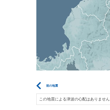
前の地震
この地震による津波の心配はありません