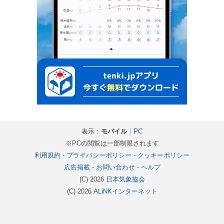
表示：
モバイル
｜
PC
※PCの閲覧は一部制限されます
利用規約
-
プライバシーポリシー
-
クッキーポリシー
広告掲載
-
お問い合わせ
-
ヘルプ
(C) 2026
日本気象協会
(C) 2026
ALiNKインターネット