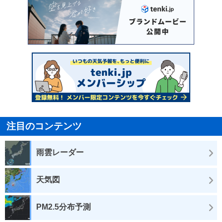
注目のコンテンツ
雨雲レーダー
天気図
PM2.5分布予測