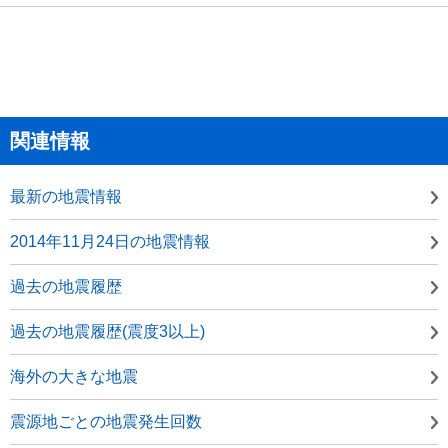
関連情報
最新の地震情報
2014年11月24日の地震情報
過去の地震履歴
過去の地震履歴(震度3以上)
海外の大きな地震
震源地ごとの地震発生回数