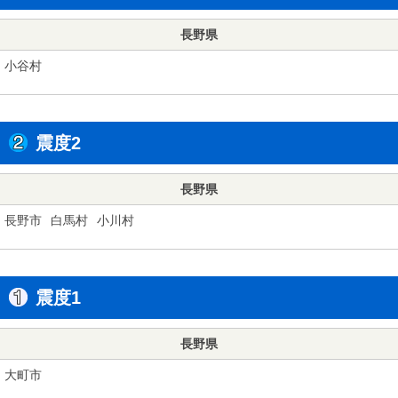
長野県
小谷村
震度2
長野県
長野市
白馬村
小川村
震度1
長野県
大町市