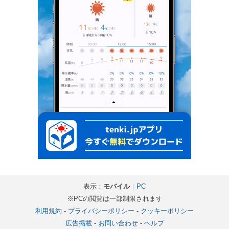
表示：
モバイル
｜
PC
※PCの閲覧は一部制限されます
利用規約
-
プライバシーポリシー
-
クッキーポリシー
広告掲載
-
お問い合わせ
-
ヘルプ