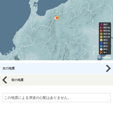
次の地震
前の地震
この地震による津波の心配はありません。