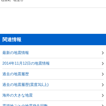
関連情報
最新の地震情報
2014年11月12日の地震情報
過去の地震履歴
過去の地震履歴(震度3以上)
海外の大きな地震
震源地ごとの地震発生回数