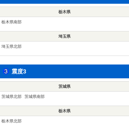
栃木県
栃木県南部
埼玉県
埼玉県北部
震度3
茨城県
茨城県北部
茨城県南部
栃木県
栃木県北部