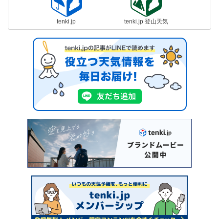
tenki.jp
tenki.jp 登山天気