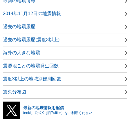
最新の地震情報
2014年11月12日の地震情報
過去の地震履歴
過去の地震履歴(震度3以上)
海外の大きな地震
震源地ごとの地震発生回数
震度3以上の地域別観測回数
震央分布図
最新の地震情報を配信
tenki.jp公式X（旧Twitter）をご利用ください。