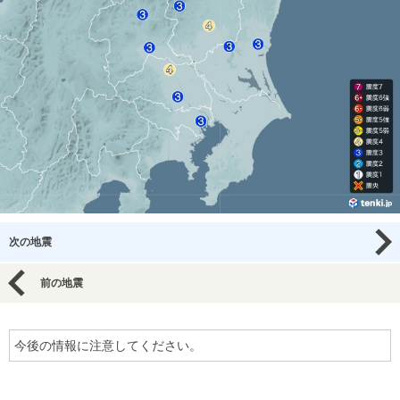
次の地震
前の地震
今後の情報に注意してください。