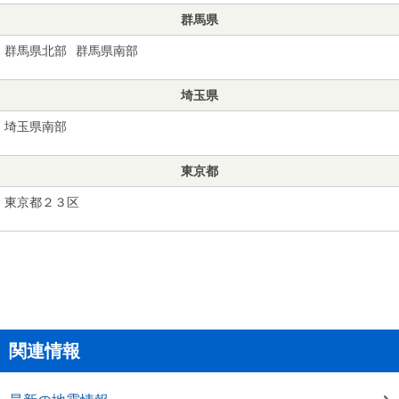
群馬県
群馬県北部
群馬県南部
埼玉県
埼玉県南部
東京都
東京都２３区
関連情報