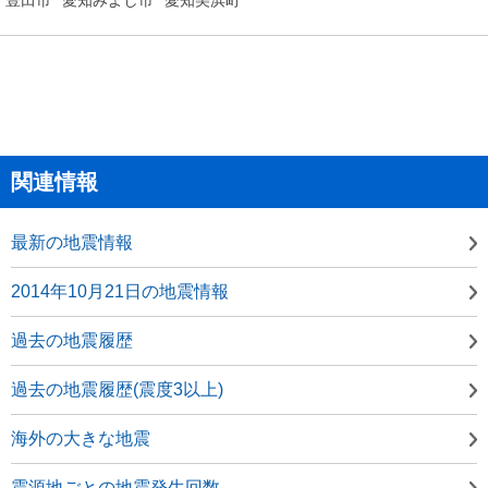
関連情報
最新の地震情報
2014年10月21日の地震情報
過去の地震履歴
過去の地震履歴(震度3以上)
海外の大きな地震
震源地ごとの地震発生回数