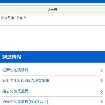
大分県
津久見市
佐伯市
関連情報
最新の地震情報
2014年10月08日の地震情報
過去の地震履歴
過去の地震履歴(震度3以上)