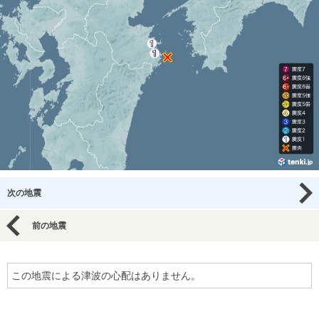
次の地震
前の地震
この地震による津波の心配はありません。