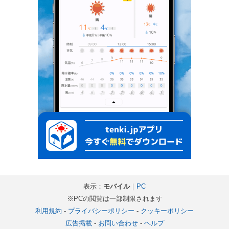
表示：
モバイル
｜
PC
※PCの閲覧は一部制限されます
利用規約
-
プライバシーポリシー
-
クッキーポリシー
広告掲載
-
お問い合わせ
-
ヘルプ