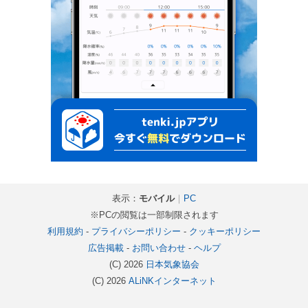
表示：
モバイル
｜
PC
※PCの閲覧は一部制限されます
利用規約
-
プライバシーポリシー
-
クッキーポリシー
広告掲載
-
お問い合わせ
-
ヘルプ
(C) 2026
日本気象協会
(C) 2026
ALiNKインターネット