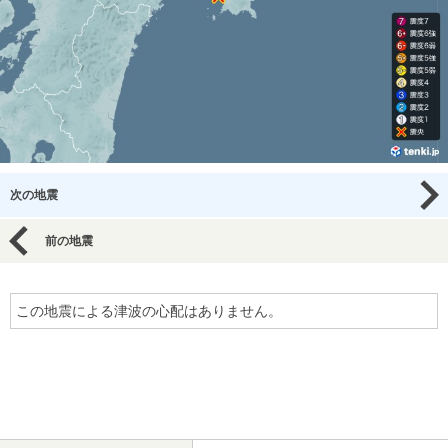
次の地震
前の地震
この地震による津波の心配はありません。