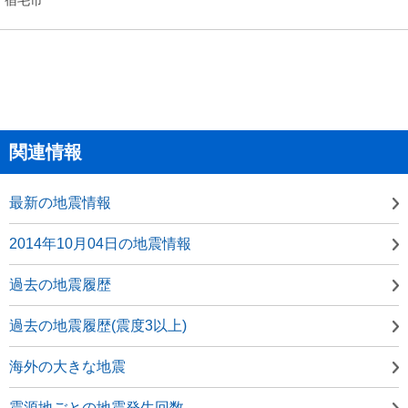
関連情報
最新の地震情報
2014年10月04日の地震情報
過去の地震履歴
過去の地震履歴(震度3以上)
海外の大きな地震
震源地ごとの地震発生回数