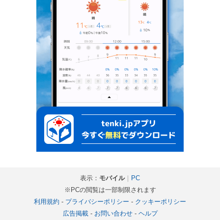
表示：
モバイル
｜
PC
※PCの閲覧は一部制限されます
利用規約
-
プライバシーポリシー
-
クッキーポリシー
広告掲載
-
お問い合わせ
-
ヘルプ