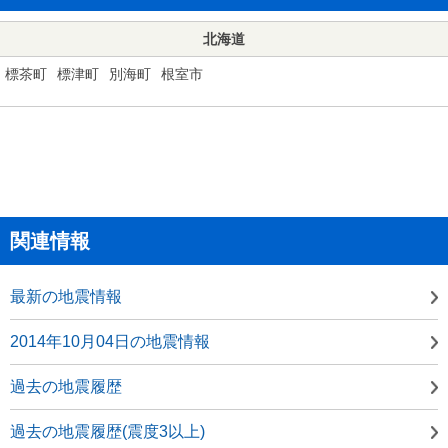
北海道
標茶町
標津町
別海町
根室市
関連情報
最新の地震情報
2014年10月04日の地震情報
過去の地震履歴
過去の地震履歴(震度3以上)