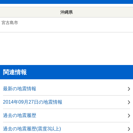
沖縄県
宮古島市
関連情報
最新の地震情報
2014年09月27日の地震情報
過去の地震履歴
過去の地震履歴(震度3以上)