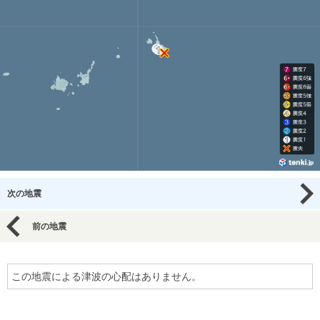
次の地震
前の地震
この地震による津波の心配はありません。