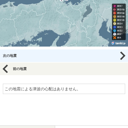
次の地震
前の地震
この地震による津波の心配はありません。