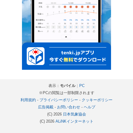
表示：
モバイル
｜
PC
※PCの閲覧は一部制限されます
利用規約
-
プライバシーポリシー
-
クッキーポリシー
広告掲載
-
お問い合わせ
-
ヘルプ
(C) 2026
日本気象協会
(C) 2026
ALiNKインターネット