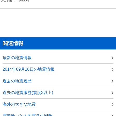
関連情報
最新の地震情報
2014年09月16日の地震情報
過去の地震履歴
過去の地震履歴(震度3以上)
海外の大きな地震
震源地ごとの地震発生回数