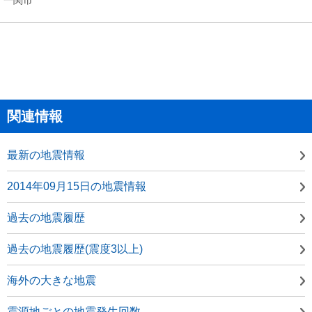
関連情報
最新の地震情報
2014年09月15日の地震情報
過去の地震履歴
過去の地震履歴(震度3以上)
海外の大きな地震
震源地ごとの地震発生回数