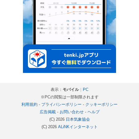
表示：
モバイル
｜
PC
※PCの閲覧は一部制限されます
利用規約
-
プライバシーポリシー
-
クッキーポリシー
広告掲載
-
お問い合わせ
-
ヘルプ
(C) 2026
日本気象協会
(C) 2026
ALiNKインターネット