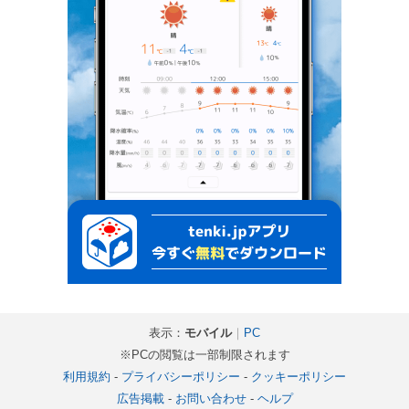
表示：
モバイル
｜
PC
※PCの閲覧は一部制限されます
利用規約
-
プライバシーポリシー
-
クッキーポリシー
広告掲載
-
お問い合わせ
-
ヘルプ