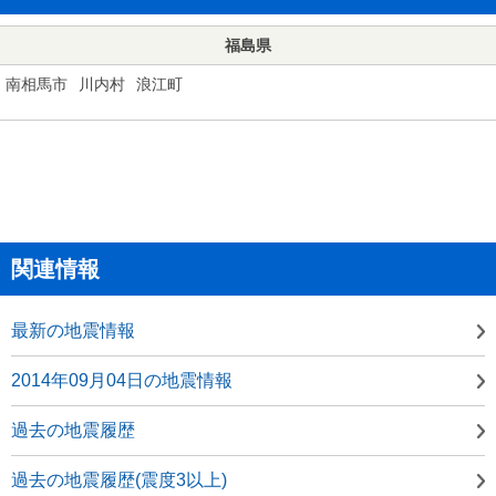
福島県
南相馬市
川内村
浪江町
関連情報
最新の地震情報
2014年09月04日の地震情報
過去の地震履歴
過去の地震履歴(震度3以上)