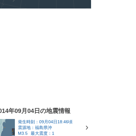
014年09月04日の地震情報
発生時刻：09月04日18:46頃
震源地：福島県沖
M3.5
最大震度：1