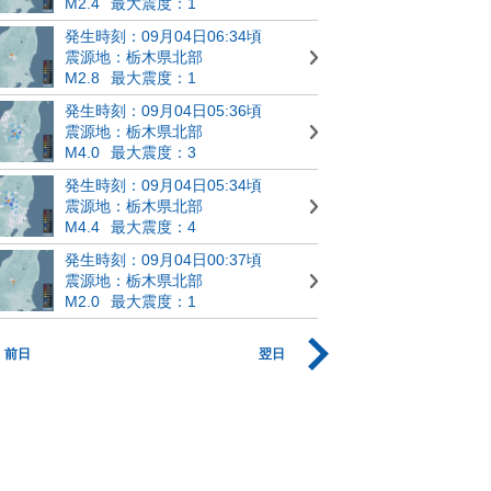
M2.4
最大震度：1
発生時刻：09月04日06:34頃
震源地：栃木県北部
M2.8
最大震度：1
発生時刻：09月04日05:36頃
震源地：栃木県北部
M4.0
最大震度：3
発生時刻：09月04日05:34頃
震源地：栃木県北部
M4.4
最大震度：4
発生時刻：09月04日00:37頃
震源地：栃木県北部
M2.0
最大震度：1
前日
翌日