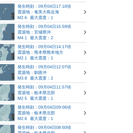
発生時刻：09月04日17:10頃
震源地：奄美大島近海
M2.6
最大震度：1
発生時刻：09月04日15:59頃
震源地：宮城県沖
M4.1
最大震度：2
発生時刻：09月04日14:17頃
震源地：熊本県熊本地方
M2.1
最大震度：1
発生時刻：09月04日12:07頃
震源地：釧路沖
M3.8
最大震度：2
発生時刻：09月04日11:57頃
震源地：栃木県北部
M2.5
最大震度：1
発生時刻：09月04日09:06頃
震源地：栃木県北部
M2.6
最大震度：1
発生時刻：09月04日08:50頃
震源地：栃木県北部