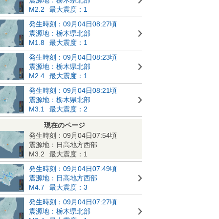
M2.2
最大震度：1
発生時刻：09月04日08:27頃
震源地：栃木県北部
M1.8
最大震度：1
発生時刻：09月04日08:23頃
震源地：栃木県北部
M2.4
最大震度：1
発生時刻：09月04日08:21頃
震源地：栃木県北部
M3.1
最大震度：2
現在のページ
発生時刻：09月04日07:54頃
震源地：日高地方西部
M3.2
最大震度：1
発生時刻：09月04日07:49頃
震源地：日高地方西部
M4.7
最大震度：3
発生時刻：09月04日07:27頃
震源地：栃木県北部