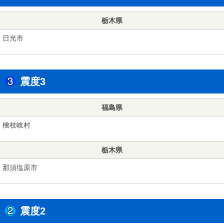
栃木県
日光市
震度3
福島県
檜枝岐村
栃木県
那須塩原市
震度2