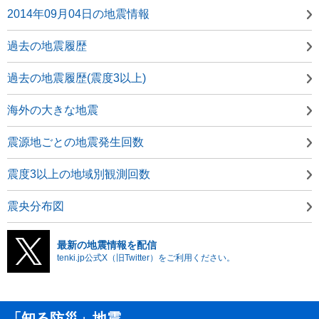
2014年09月04日の地震情報
過去の地震履歴
過去の地震履歴(震度3以上)
海外の大きな地震
震源地ごとの地震発生回数
震度3以上の地域別観測回数
震央分布図
最新の地震情報を配信
tenki.jp公式X（旧Twitter）をご利用ください。
「知る防災」地震