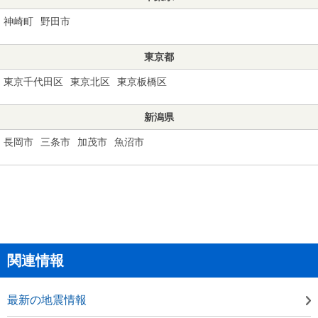
神崎町
野田市
東京都
東京千代田区
東京北区
東京板橋区
新潟県
長岡市
三条市
加茂市
魚沼市
関連情報
最新の地震情報