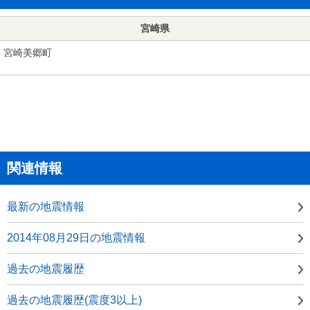
宮崎県
宮崎美郷町
関連情報
最新の地震情報
2014年08月29日の地震情報
過去の地震履歴
過去の地震履歴(震度3以上)