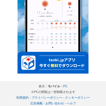
表示：
モバイル
｜
PC
※PCの閲覧は一部制限されます
利用規約
-
プライバシーポリシー
-
クッキーポリシー
広告掲載
-
お問い合わせ
-
ヘルプ