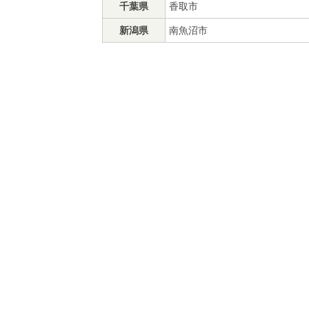
千葉県
香取市
新潟県
南魚沼市