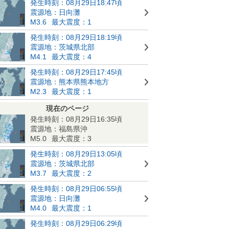
発生時刻：08月29日18:47頃
震源地：日向灘
M3.6
最大震度：1
発生時刻：08月29日18:19頃
震源地：茨城県北部
M4.1
最大震度：4
発生時刻：08月29日17:45頃
震源地：熊本県熊本地方
M2.3
最大震度：1
現在のページ
発生時刻：08月29日16:35頃
震源地：福島県沖
M5.0
最大震度：3
発生時刻：08月29日13:05頃
震源地：茨城県北部
M3.7
最大震度：2
発生時刻：08月29日06:55頃
震源地：日向灘
M4.0
最大震度：1
発生時刻：08月29日06:29頃