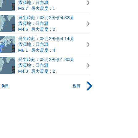
震源地：日向灘
M3.7
最大震度：1
発生時刻：08月29日04:32頃
震源地：日向灘
M4.5
最大震度：2
発生時刻：08月29日04:14頃
震源地：日向灘
M6.1
最大震度：4
発生時刻：08月29日01:30頃
震源地：日向灘
M4.3
最大震度：2
前日
翌日