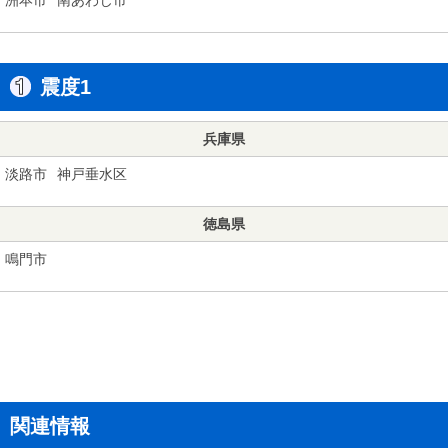
震度1
兵庫県
淡路市
神戸垂水区
徳島県
鳴門市
関連情報