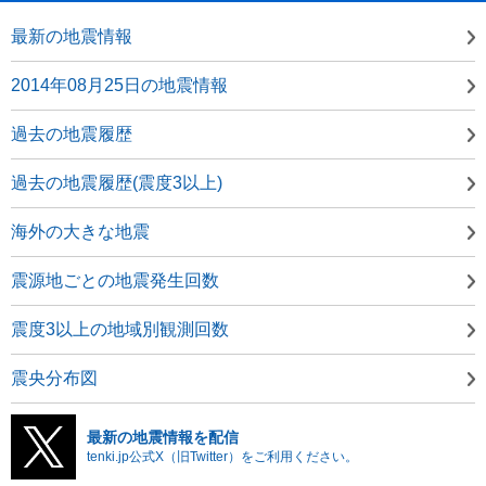
最新の地震情報
2014年08月25日の地震情報
過去の地震履歴
過去の地震履歴(震度3以上)
海外の大きな地震
震源地ごとの地震発生回数
震度3以上の地域別観測回数
震央分布図
最新の地震情報を配信
tenki.jp公式X（旧Twitter）をご利用ください。