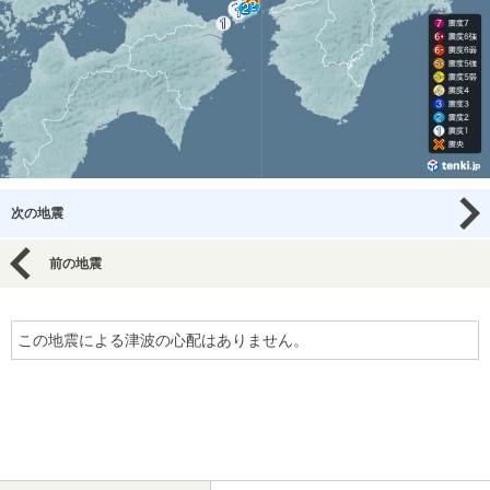
次の地震
前の地震
この地震による津波の心配はありません。