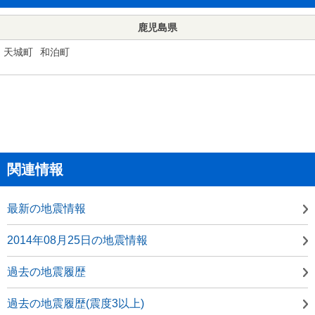
鹿児島県
天城町
和泊町
関連情報
最新の地震情報
2014年08月25日の地震情報
過去の地震履歴
過去の地震履歴(震度3以上)