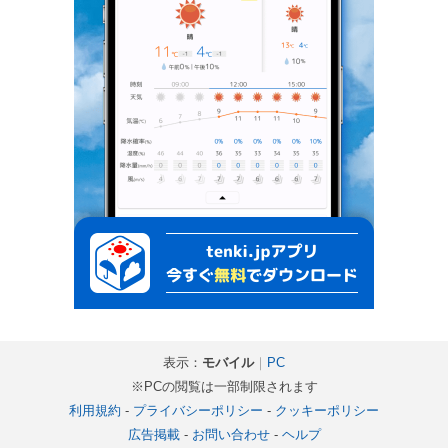
表示：
モバイル
｜
PC
※PCの閲覧は一部制限されます
利用規約
-
プライバシーポリシー
-
クッキーポリシー
広告掲載
-
お問い合わせ
-
ヘルプ