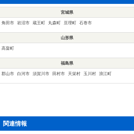
宮城県
角田市
岩沼市
蔵王町
丸森町
亘理町
石巻市
山形県
高畠町
福島県
郡山市
白河市
須賀川市
田村市
天栄村
玉川村
浪江町
関連情報