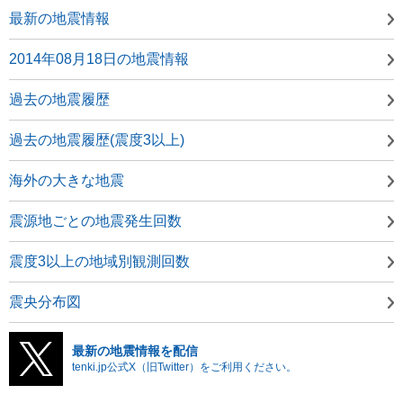
最新の地震情報
2014年08月18日の地震情報
過去の地震履歴
過去の地震履歴(震度3以上)
海外の大きな地震
震源地ごとの地震発生回数
震度3以上の地域別観測回数
震央分布図
最新の地震情報を配信
tenki.jp公式X（旧Twitter）をご利用ください。