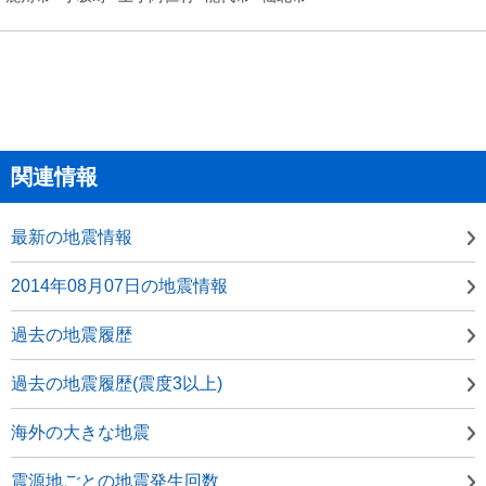
関連情報
最新の地震情報
2014年08月07日の地震情報
過去の地震履歴
過去の地震履歴(震度3以上)
海外の大きな地震
震源地ごとの地震発生回数