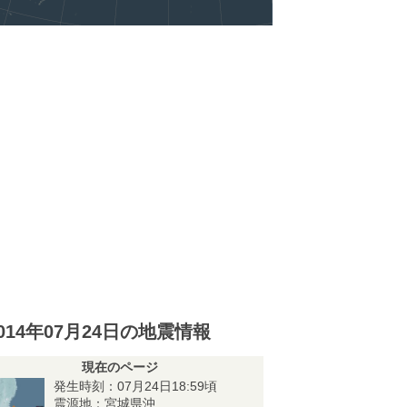
014年07月24日の地震情報
現在のページ
発生時刻：07月24日18:59頃
震源地：宮城県沖