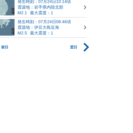
発生時刻：07月24日10:14頃
震源地：岩手県内陸北部
M2.1
最大震度：1
発生時刻：07月24日08:46頃
震源地：伊豆大島近海
M2.5
最大震度：1
前日
翌日