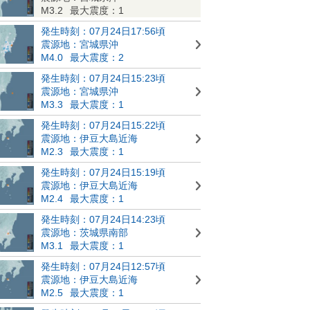
M3.2
最大震度：1
発生時刻：07月24日17:56頃
震源地：宮城県沖
M4.0
最大震度：2
発生時刻：07月24日15:23頃
震源地：宮城県沖
M3.3
最大震度：1
発生時刻：07月24日15:22頃
震源地：伊豆大島近海
M2.3
最大震度：1
発生時刻：07月24日15:19頃
震源地：伊豆大島近海
M2.4
最大震度：1
発生時刻：07月24日14:23頃
震源地：茨城県南部
M3.1
最大震度：1
発生時刻：07月24日12:57頃
震源地：伊豆大島近海
M2.5
最大震度：1