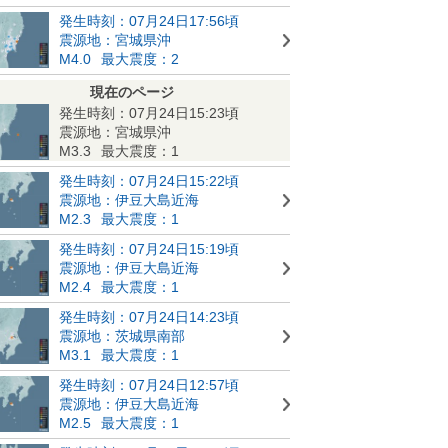
発生時刻：07月24日17:56頃
震源地：宮城県沖
M4.0
最大震度：2
現在のページ
発生時刻：07月24日15:23頃
震源地：宮城県沖
M3.3
最大震度：1
発生時刻：07月24日15:22頃
震源地：伊豆大島近海
M2.3
最大震度：1
発生時刻：07月24日15:19頃
震源地：伊豆大島近海
M2.4
最大震度：1
発生時刻：07月24日14:23頃
震源地：茨城県南部
M3.1
最大震度：1
発生時刻：07月24日12:57頃
震源地：伊豆大島近海
M2.5
最大震度：1