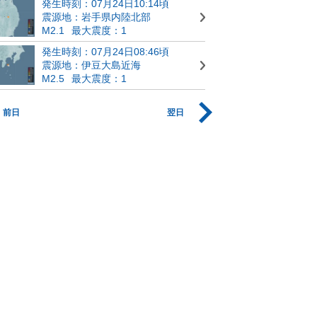
発生時刻：07月24日10:14頃
震源地：岩手県内陸北部
M2.1
最大震度：1
発生時刻：07月24日08:46頃
震源地：伊豆大島近海
M2.5
最大震度：1
前日
翌日