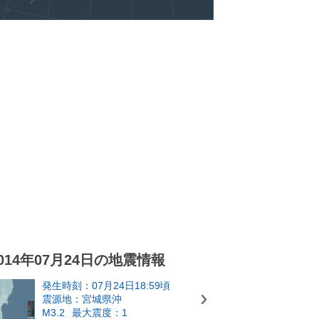
014年07月24日の地震情報
発生時刻：07月24日18:59頃
震源地：宮城県沖
M3.2
最大震度：1