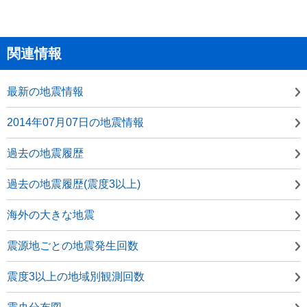
関連情報
最新の地震情報
2014年07月07日の地震情報
過去の地震履歴
過去の地震履歴(震度3以上)
海外の大きな地震
震源地ごとの地震発生回数
震度3以上の地域別観測回数