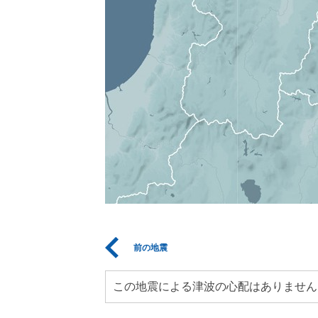
前の地震
この地震による津波の心配はありません