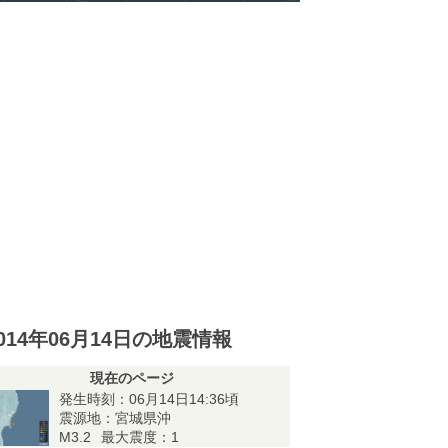
014年06月14日の地震情報
現在のページ
発生時刻：06月14日14:36頃
震源地：宮城県沖
M3.2
最大震度：1