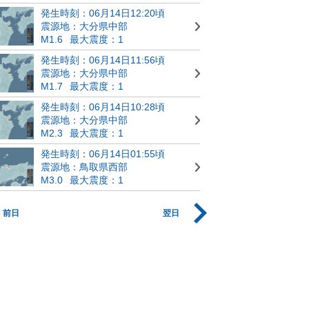
発生時刻：06月14日12:20頃
震源地：大分県中部
M1.6
最大震度：1
発生時刻：06月14日11:56頃
震源地：大分県中部
M1.7
最大震度：1
発生時刻：06月14日10:28頃
震源地：大分県中部
M2.3
最大震度：1
発生時刻：06月14日01:55頃
震源地：鳥取県西部
M3.0
最大震度：1
前日
翌日