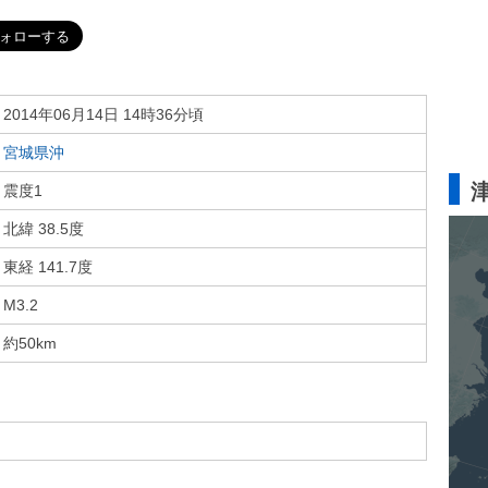
2014年06月14日 14時36分頃
宮城県沖
震度1
北緯 38.5度
東経 141.7度
M3.2
約50km