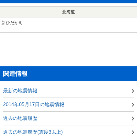
北海道
新ひだか町
関連情報
最新の地震情報
2014年05月17日の地震情報
過去の地震履歴
過去の地震履歴(震度3以上)