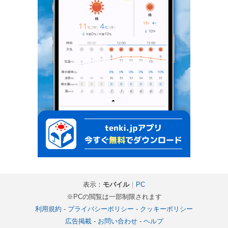
表示：
モバイル
｜
PC
※PCの閲覧は一部制限されます
利用規約
-
プライバシーポリシー
-
クッキーポリシー
広告掲載
-
お問い合わせ
-
ヘルプ