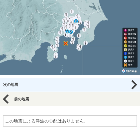
次の地震
前の地震
この地震による津波の心配はありません。