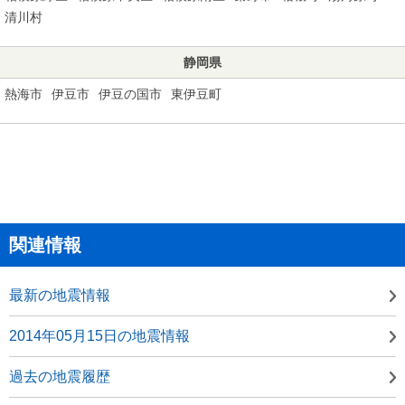
清川村
静岡県
熱海市
伊豆市
伊豆の国市
東伊豆町
関連情報
最新の地震情報
2014年05月15日の地震情報
過去の地震履歴