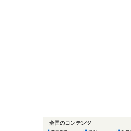
全国のコンテンツ