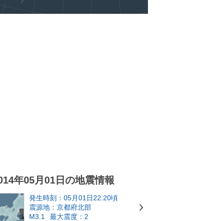
014年05月01日の地震情報
発生時刻：05月01日22:20頃
震源地：京都府北部
M3.1
最大震度：2