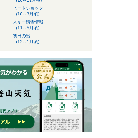
ヒートショック
(10～3月頃)
スキー積雪情報
(11～5月頃)
初日の出
(12～1月頃)