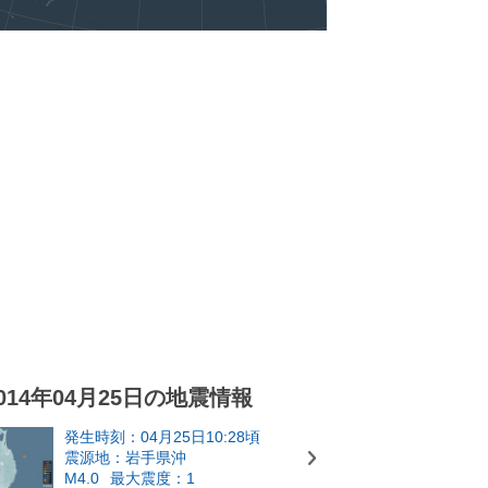
014年04月25日の地震情報
発生時刻：04月25日10:28頃
震源地：岩手県沖
M4.0
最大震度：1