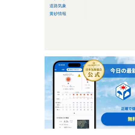
道路気象
黄砂情報