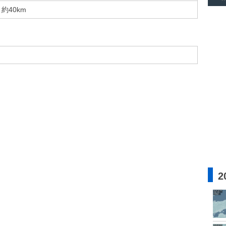
約40km
2