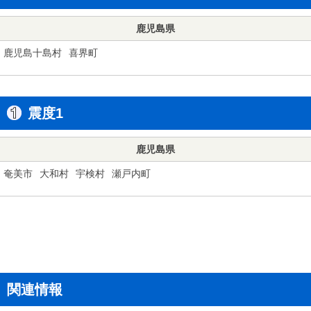
鹿児島県
鹿児島十島村
喜界町
震度1
鹿児島県
奄美市
大和村
宇検村
瀬戸内町
関連情報