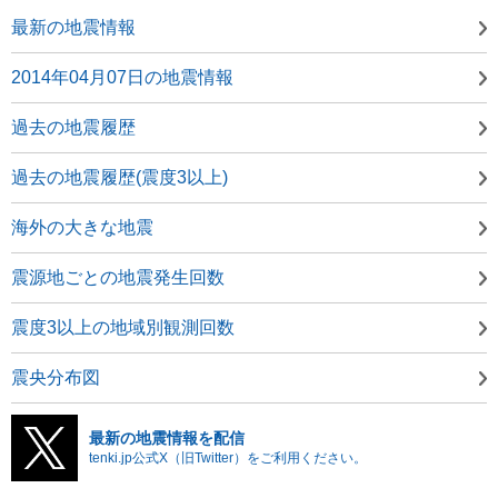
最新の地震情報
2014年04月07日の地震情報
過去の地震履歴
過去の地震履歴(震度3以上)
海外の大きな地震
震源地ごとの地震発生回数
震度3以上の地域別観測回数
震央分布図
最新の地震情報を配信
tenki.jp公式X（旧Twitter）をご利用ください。