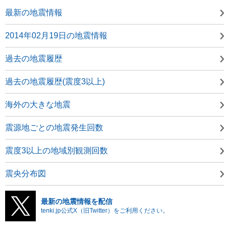
最新の地震情報
2014年02月19日の地震情報
過去の地震履歴
過去の地震履歴(震度3以上)
海外の大きな地震
震源地ごとの地震発生回数
震度3以上の地域別観測回数
震央分布図
最新の地震情報を配信
tenki.jp公式X（旧Twitter）をご利用ください。