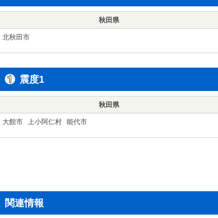
秋田県
北秋田市
震度1
秋田県
大館市
上小阿仁村
能代市
関連情報