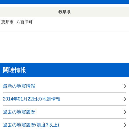
岐阜県
恵那市
八百津町
関連情報
最新の地震情報
2014年01月22日の地震情報
過去の地震履歴
過去の地震履歴(震度3以上)