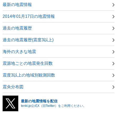
最新の地震情報
2014年01月17日の地震情報
過去の地震履歴
過去の地震履歴(震度3以上)
海外の大きな地震
震源地ごとの地震発生回数
震度3以上の地域別観測回数
震央分布図
最新の地震情報を配信
tenki.jp公式X（旧Twitter）をご利用ください。