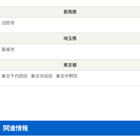
群馬県
沼田市
埼玉県
新座市
東京都
東京千代田区
東京渋谷区
東京中野区
関連情報