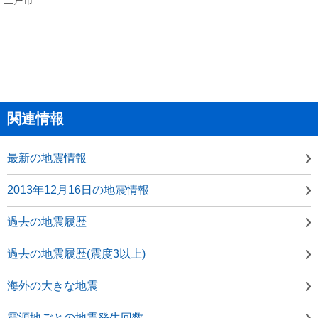
関連情報
最新の地震情報
2013年12月16日の地震情報
過去の地震履歴
過去の地震履歴(震度3以上)
海外の大きな地震
震源地ごとの地震発生回数