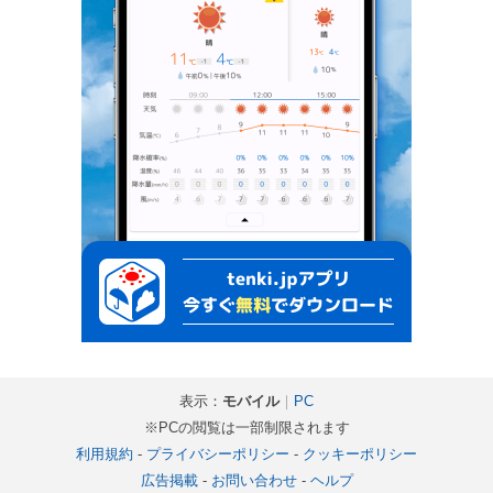
表示：
モバイル
｜
PC
※PCの閲覧は一部制限されます
利用規約
-
プライバシーポリシー
-
クッキーポリシー
広告掲載
-
お問い合わせ
-
ヘルプ