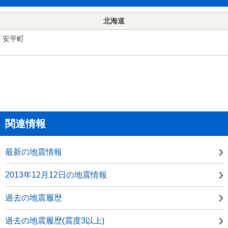
北海道
安平町
関連情報
最新の地震情報
2013年12月12日の地震情報
過去の地震履歴
過去の地震履歴(震度3以上)