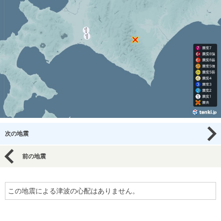
次の地震
前の地震
この地震による津波の心配はありません。