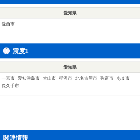
愛知県
愛西市
震度1
愛知県
一宮市
愛知津島市
犬山市
稲沢市
北名古屋市
弥富市
あま市
長久手市
関連情報