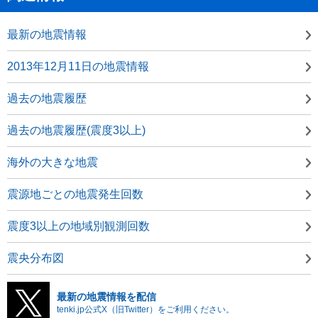
最新の地震情報
2013年12月11日の地震情報
過去の地震履歴
過去の地震履歴(震度3以上)
海外の大きな地震
震源地ごとの地震発生回数
震度3以上の地域別観測回数
震央分布図
最新の地震情報を配信
tenki.jp公式X（旧Twitter）をご利用ください。