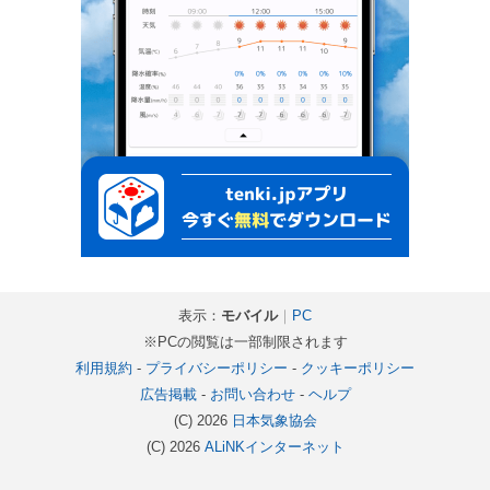
表示：
モバイル
｜
PC
※PCの閲覧は一部制限されます
利用規約
-
プライバシーポリシー
-
クッキーポリシー
広告掲載
-
お問い合わせ
-
ヘルプ
(C) 2026
日本気象協会
(C) 2026
ALiNKインターネット