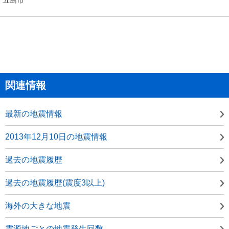
関連情報
最新の地震情報
2013年12月10日の地震情報
過去の地震履歴
過去の地震履歴(震度3以上)
海外の大きな地震
震源地ごとの地震発生回数