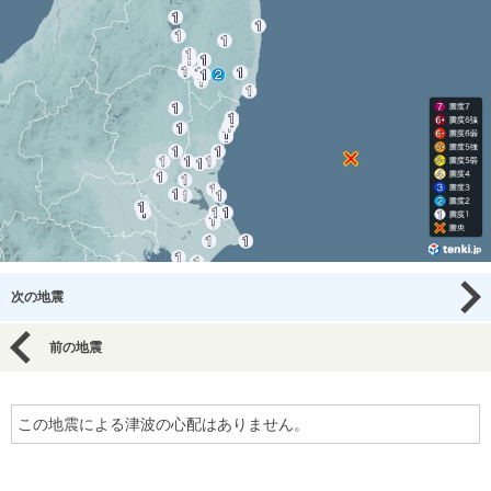
次の地震
前の地震
この地震による津波の心配はありません。