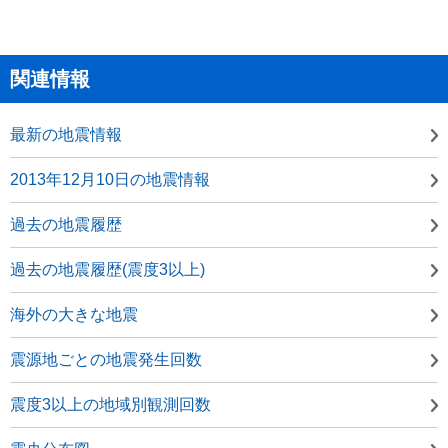
関連情報
最新の地震情報
2013年12月10日の地震情報
過去の地震履歴
過去の地震履歴(震度3以上)
海外の大きな地震
震源地ごとの地震発生回数
震度3以上の地域別観測回数