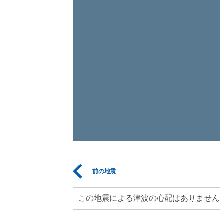
前の地震
この地震による津波の心配はありません