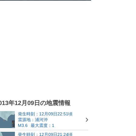
013年12月09日の地震情報
発生時刻：12月09日22:51頃
震源地：浦河沖
M3.6
最大震度：1
発生時刻：12月09日21:24頃