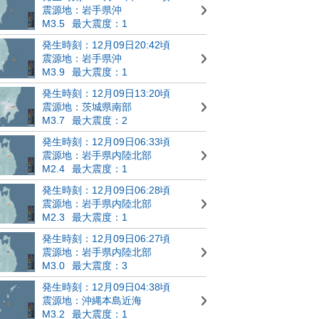
震源地：岩手県沖
M3.5
最大震度：1
発生時刻：12月09日20:42頃
震源地：岩手県沖
M3.9
最大震度：1
発生時刻：12月09日13:20頃
震源地：茨城県南部
M3.7
最大震度：2
発生時刻：12月09日06:33頃
震源地：岩手県内陸北部
M2.4
最大震度：1
発生時刻：12月09日06:28頃
震源地：岩手県内陸北部
M2.3
最大震度：1
発生時刻：12月09日06:27頃
震源地：岩手県内陸北部
M3.0
最大震度：3
発生時刻：12月09日04:38頃
震源地：沖縄本島近海
M3.2
最大震度：1