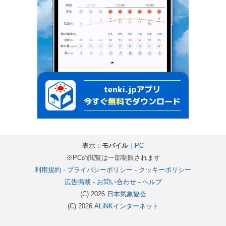
表示：
モバイル
｜
PC
※PCの閲覧は一部制限されます
利用規約
-
プライバシーポリシー
-
クッキーポリシー
広告掲載
-
お問い合わせ
-
ヘルプ
(C) 2026
日本気象協会
(C) 2026
ALiNKインターネット