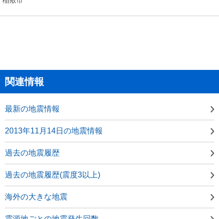
関連情報
最新の地震情報
2013年11月14日の地震情報
過去の地震履歴
過去の地震履歴(震度3以上)
海外の大きな地震
震源地ごとの地震発生回数