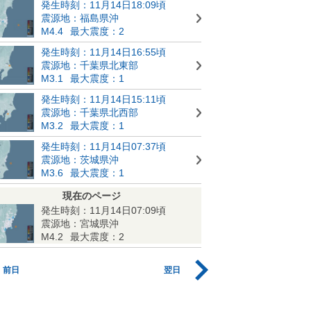
発生時刻：11月14日18:09頃
震源地：福島県沖
M4.4
最大震度：2
発生時刻：11月14日16:55頃
震源地：千葉県北東部
M3.1
最大震度：1
発生時刻：11月14日15:11頃
震源地：千葉県北西部
M3.2
最大震度：1
発生時刻：11月14日07:37頃
震源地：茨城県沖
M3.6
最大震度：1
現在のページ
発生時刻：11月14日07:09頃
震源地：宮城県沖
M4.2
最大震度：2
前日
翌日