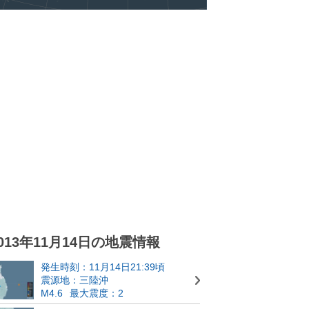
013年11月14日の地震情報
発生時刻：11月14日21:39頃
震源地：三陸沖
M4.6
最大震度：2