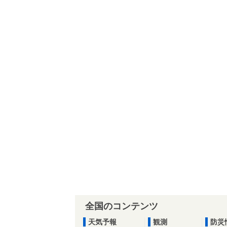
全国のコンテンツ
天気予報
観測
防災