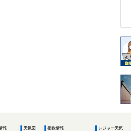
情報
天気図
指数情報
レジャー天気