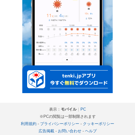
表示：
モバイル
｜
PC
※PCの閲覧は一部制限されます
利用規約
-
プライバシーポリシー
-
クッキーポリシー
広告掲載
-
お問い合わせ
-
ヘルプ