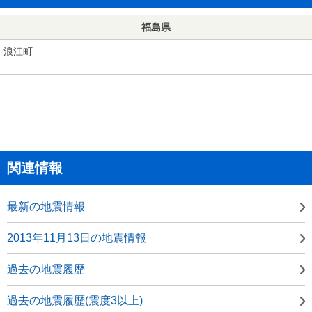
福島県
浪江町
関連情報
最新の地震情報
2013年11月13日の地震情報
過去の地震履歴
過去の地震履歴(震度3以上)