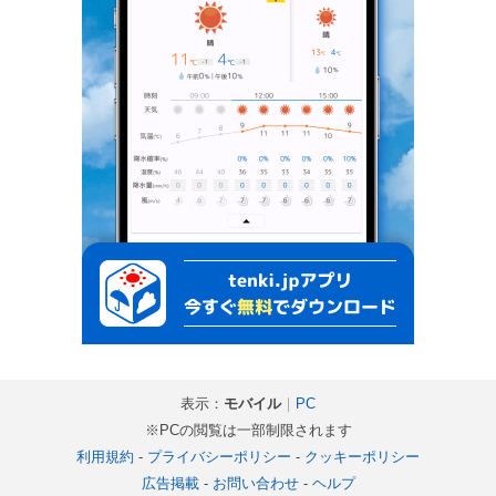
表示：
モバイル
｜
PC
※PCの閲覧は一部制限されます
利用規約
-
プライバシーポリシー
-
クッキーポリシー
広告掲載
-
お問い合わせ
-
ヘルプ