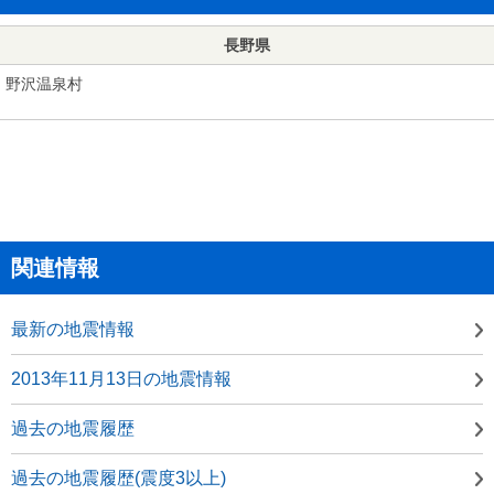
長野県
野沢温泉村
関連情報
最新の地震情報
2013年11月13日の地震情報
過去の地震履歴
過去の地震履歴(震度3以上)