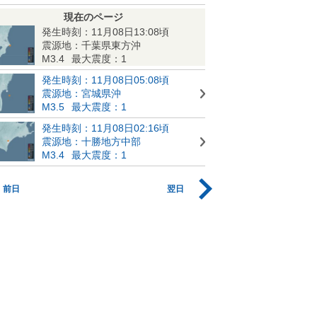
現在のページ
発生時刻：11月08日13:08頃
震源地：千葉県東方沖
M3.4
最大震度：1
発生時刻：11月08日05:08頃
震源地：宮城県沖
M3.5
最大震度：1
発生時刻：11月08日02:16頃
震源地：十勝地方中部
M3.4
最大震度：1
前日
翌日