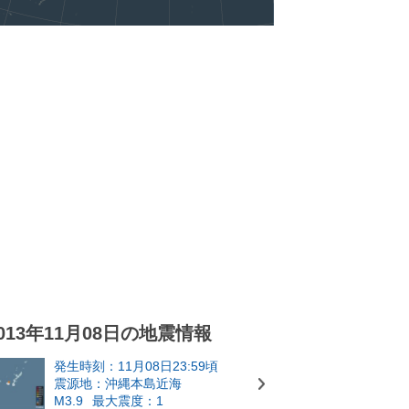
013年11月08日の地震情報
発生時刻：11月08日23:59頃
震源地：沖縄本島近海
M3.9
最大震度：1