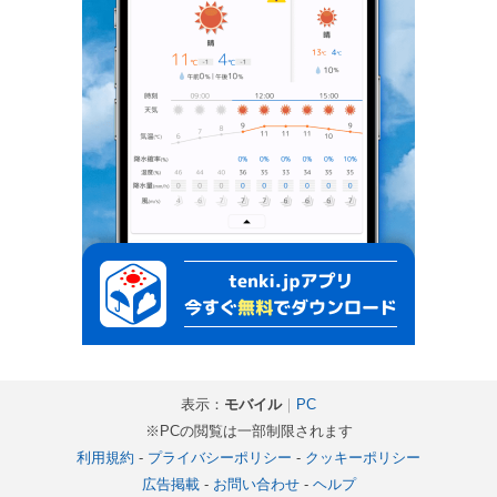
表示：
モバイル
｜
PC
※PCの閲覧は一部制限されます
利用規約
-
プライバシーポリシー
-
クッキーポリシー
広告掲載
-
お問い合わせ
-
ヘルプ