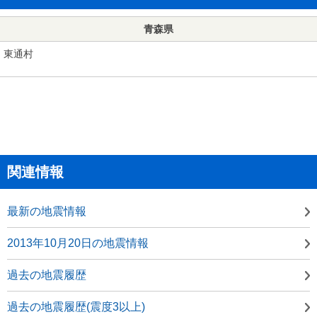
青森県
東通村
関連情報
最新の地震情報
2013年10月20日の地震情報
過去の地震履歴
過去の地震履歴(震度3以上)