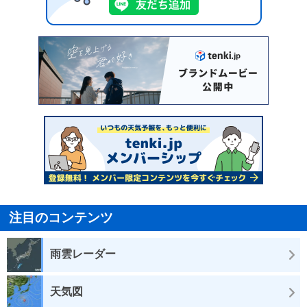
注目のコンテンツ
雨雲レーダー
天気図