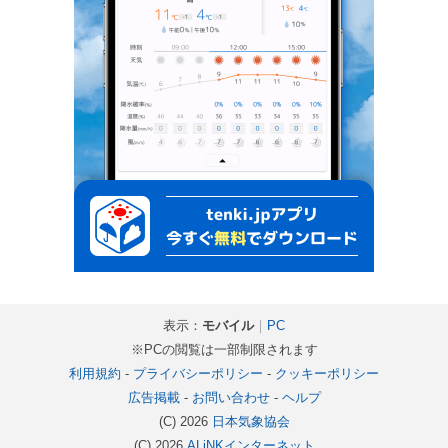
表示：
モバイル
｜
PC
※PCの閲覧は一部制限されます
利用規約
-
プライバシーポリシー
-
クッキーポリシー
広告掲載
-
お問い合わせ
-
ヘルプ
(C) 2026
日本気象協会
(C) 2026
ALiNKインターネット