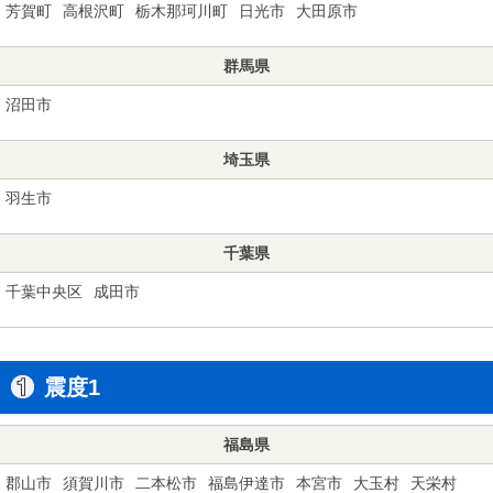
芳賀町
高根沢町
栃木那珂川町
日光市
大田原市
群馬県
沼田市
埼玉県
羽生市
千葉県
千葉中央区
成田市
震度1
福島県
郡山市
須賀川市
二本松市
福島伊達市
本宮市
大玉村
天栄村