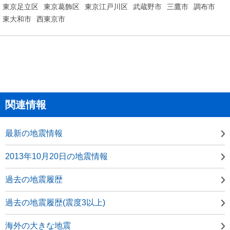
東京足立区
東京葛飾区
東京江戸川区
武蔵野市
三鷹市
調布市
東大和市
西東京市
関連情報
最新の地震情報
2013年10月20日の地震情報
過去の地震履歴
過去の地震履歴(震度3以上)
海外の大きな地震