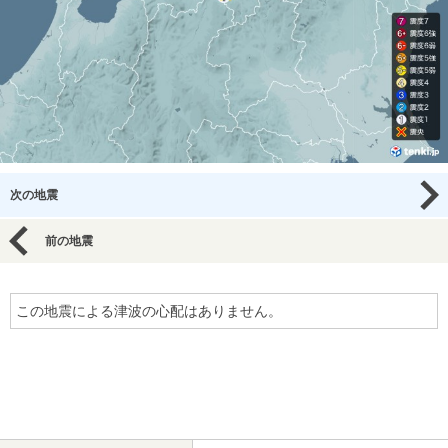
次の地震
前の地震
この地震による津波の心配はありません。