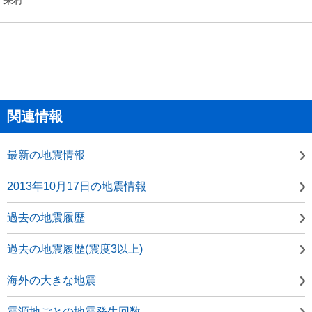
関連情報
最新の地震情報
2013年10月17日の地震情報
過去の地震履歴
過去の地震履歴(震度3以上)
海外の大きな地震
震源地ごとの地震発生回数