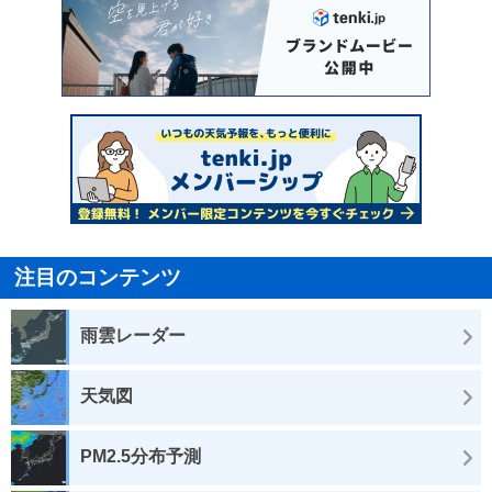
注目のコンテンツ
雨雲レーダー
天気図
PM2.5分布予測