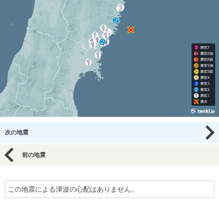
次の地震
前の地震
この地震による津波の心配はありません。