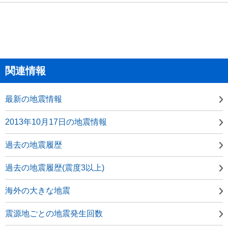
関連情報
最新の地震情報
2013年10月17日の地震情報
過去の地震履歴
過去の地震履歴(震度3以上)
海外の大きな地震
震源地ごとの地震発生回数