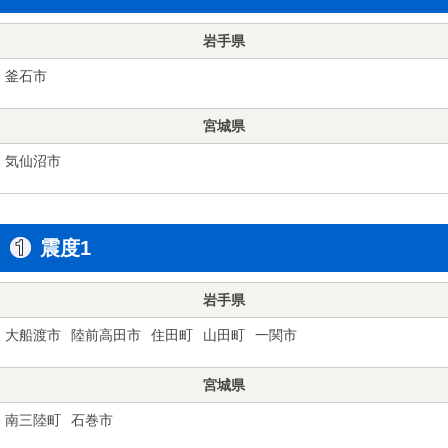
岩手県
釜石市
宮城県
気仙沼市
震度1
岩手県
大船渡市
陸前高田市
住田町
山田町
一関市
宮城県
南三陸町
石巻市